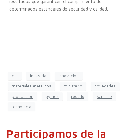
resultados que garanticen el cumplimiento de
determinados estándares de seguridad y calidad.
dat
industria
innovacion
materiales metalicos
ministerio
novedades
produccion
pymes
rosario
santa fe
tecnologia
Participamos de la