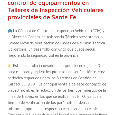
control de equipamientos en
Talleres de Inspección Vehiculares
provinciales de Santa Fe.
La Cámara de Centros de Inspección Vehicular (CCIV) y
la Dirección General de Asistencia Técnica presentaron la
Unidad Móvil de Verificación de Líneas de Revisión Técnica
Obligatoria, un desarrollo conjunto que busca seguir
mejorando la seguridad vial en la provincia.
Este desarrollo innovador incorpora tecnologías 4.0
para mejorar y agilizar los procesos de verificación interna
periódica requeridos para los Sistemas de Gestión de
Calidad ISO 9001. La principal ventaja de este concepto de
unidad móvil, es la reducción de los tiempos muertos de la
línea de trabajo en las que se realizan las RTO, ya que el
tiempo de verificación de los parámetros, demandan el
mismo tiempo que la inspección vehicular de un vehículo
Categoría M1, es decir que la Unidad Móvil ingresa a la línea