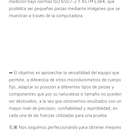
medición bajo normas ISO 6507-2 Y ASTM E384, que
posibilita ver pequeñas piezas mediante imágenes que se
muestran a través de la computadora.
➡ El objetivo es aprovechar la versatilidad del equipo que
permite, a diferencia de otros microdurometros de cuerpo
fijo, adaptar su posición a diferentes tipos de piezas y
componentes que por su naturaleza o tamaño no pueden
ser destruidos, a la vez que obtenemos resultados con un
mayor nivel de precisión, confiabilidad y repetibilidad, en
cada una de las fuerzas utilizadas para una prueba.
💪🏽 Nos seguimos perfeccionando para obtener mejores