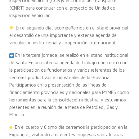
Inspección Vehicula (CCIV)y el Control del Transporte
(CNRT) para continuar con el proyecto de Unidad de
Inspección Vehicular.
En el segundo día, acompañamos en el stand provincial
el desarrolló de una importante y extensa agenda de
vinculación institucional y cooperación internacional.
En la tercera jornada, se realizó en el stand institucional
de Santa Fe una intensa agenda de trabajo que contó con
la participación de funcionarios y varios referentes de los
sectores productivos e industriales de la Provincia.
Participamos en la presentación de las líneas de
financiamiento provinciales y nacionales para PYMES como
herramientas para la consolidación industrial y estuvimos
presentes en la reunión de la Mesa de Petróleo, Gas y
Minería.
En el cuarto y último día cerramos la participación en la
Expoagro, visitando a diferentes empresas santafesinas