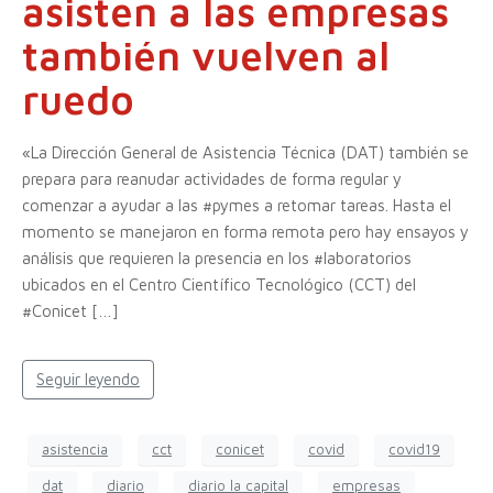
asisten a las empresas
también vuelven al
ruedo
«La Dirección General de Asistencia Técnica (DAT) también se
prepara para reanudar actividades de forma regular y
comenzar a ayudar a las #pymes a retomar tareas. Hasta el
momento se manejaron en forma remota pero hay ensayos y
análisis que requieren la presencia en los #laboratorios
ubicados en el Centro Científico Tecnológico (CCT) del
#Conicet […]
Seguir leyendo
asistencia
cct
conicet
covid
covid19
dat
diario
diario la capital
empresas