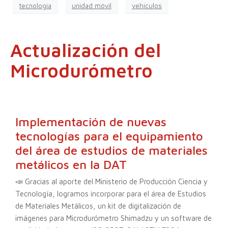
tecnologia
unidad móvil
vehiculos
Actualización del
Microdurómetro
Implementación de nuevas
tecnologías para el equipamiento
del área de estudios de materiales
metálicos en la DAT
📣 Gracias al aporte del Ministerio de Producción Ciencia y
Tecnología, logramos incorporar para el área de Estudios
de Materiales Metálicos, un kit de digitalización de
imágenes para Microdurómetro Shimadzu y un software de