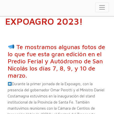
¡Estuvimos en la
EXPOAGRO 2023!
Te mostramos algunas fotos de
lo que fue esta gran edición en el
Predio Ferial y Autódromo de San
Nicolás los días 7, 8, 9, y 10 de
marzo.
Durante la primer jornada de la Expoagro, con la
presencia del gobernador Omar Perotti y el Ministro Daniel
Costamagna estuvimos en la inauguración del stand
institucional de la Provincia de Santa Fe. También
mantuvimos reuniones con la Cámara de Centros de