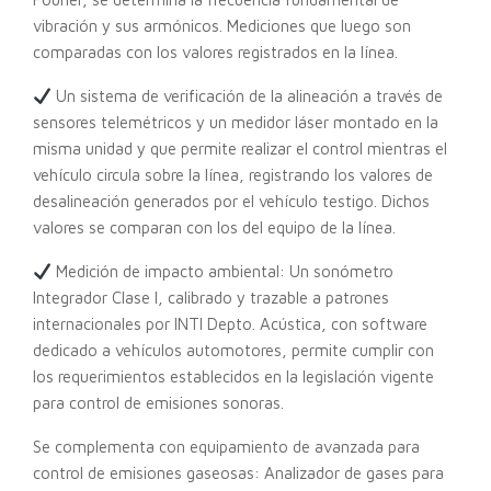
vibración y sus armónicos. Mediciones que luego son
comparadas con los valores registrados en la línea.
Un sistema de verificación de la alineación a través de
sensores telemétricos y un medidor láser montado en la
misma unidad y que permite realizar el control mientras el
vehículo circula sobre la línea, registrando los valores de
desalineación generados por el vehículo testigo. Dichos
valores se comparan con los del equipo de la línea.
Medición de impacto ambiental: Un sonómetro
Integrador Clase I, calibrado y trazable a patrones
internacionales por INTI Depto. Acústica, con software
dedicado a vehículos automotores, permite cumplir con
los requerimientos establecidos en la legislación vigente
para control de emisiones sonoras.
Se complementa con equipamiento de avanzada para
control de emisiones gaseosas: Analizador de gases para