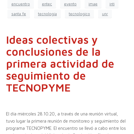
encuentro
entec
evento
imae
inti
santa fe
tecnologia
tecnologico
unr
Ideas colectivas y
conclusiones de la
primera actividad de
seguimiento de
TECNOPYME
El día miércoles 28.10.20, a través de una reunión virtual,
tuvo lugar la primera reunión de monitoreo y seguimiento del
programa TECNOPYME. El encuentro se llevó a cabo entre los