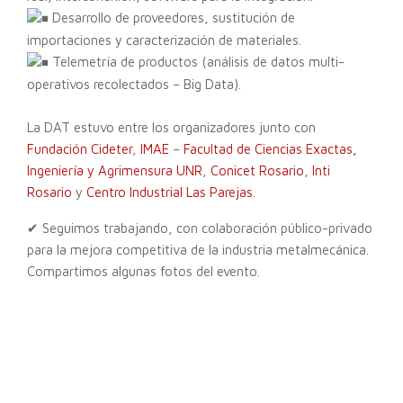
Desarrollo de proveedores, sustitución de
importaciones y caracterización de materiales.
Telemetría de productos (análisis de datos multi-
operativos recolectados – Big Data).
La DAT estuvo entre los organizadores junto con
Fundación Cideter
,
IMAE
–
Facultad de Ciencias Exactas,
Ingeniería y Agrimensura UNR
,
Conicet Rosario
,
Inti
Rosario
y
Centro Industrial Las Parejas
.
✔ Seguimos trabajando, con colaboración público-privado
para la mejora competitiva de la industria metalmecánica.
Compartimos algunas fotos del evento.