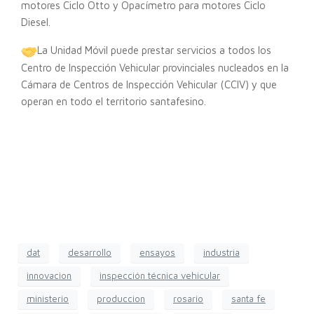
motores Ciclo Otto y Opacímetro para motores Ciclo
Diesel.
La Unidad Móvil puede prestar servicios a todos los
Centro de Inspección Vehicular provinciales nucleados en la
Cámara de Centros de Inspección Vehicular (CCIV) y que
operan en todo el territorio santafesino.
dat
desarrollo
ensayos
industria
innovacion
inspección técnica vehicular
ministerio
produccion
rosario
santa fe