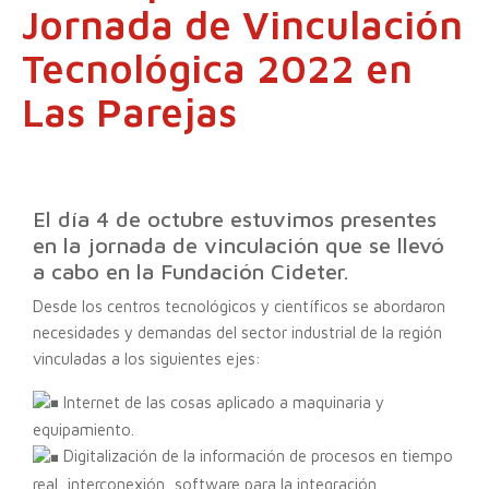
Jornada de Vinculación
Tecnológica 2022 en
Las Parejas
El día 4 de octubre estuvimos presentes
en la jornada de vinculación que se llevó
a cabo en la Fundación Cideter.
Desde los centros tecnológicos y científicos se abordaron
necesidades y demandas del sector industrial de la región
vinculadas a los siguientes ejes:
Internet de las cosas aplicado a maquinaria y
equipamiento.
Digitalización de la información de procesos en tiempo
real, interconexión, software para la integración.