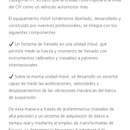
del CIV como un vehículo automotor más.
El equipamiento móvil totalmente diseñado, desarrollado y
construido por nuestros profesionales, se integra con los
siguientes componentes:
Un Sistema de frenado en una unidad móvil, que
permite medir la fuerza y momento de frenado con
instrumentos calibrados y trazables a patrones
internacionales.
Sobre la misma unidad móvil, se desarrolló un sistema
capaz de medir las aceleraciones, velocidades y
desplazamientos de las vibraciones mecánicas del banco
de suspensión.
De esta manera a través de acelerómetros triaxiales de
alta precisión y un sistema de adquisición de datos a
tiempo real y mediante el empleo de transformadas de
Fourier, se determina la frecuencia fundamental de