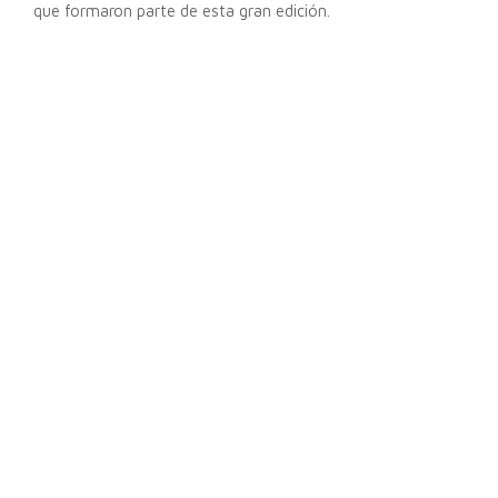
que formaron parte de esta gran edición.