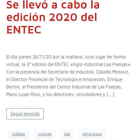
Se llevó a cabo la
edición 2020 del
ENTEC
El día jueves 26/11/20 por la mañana, tuvo lugar de forma
virtual, la 3° edición del ENTEC «Agro-Industrial Las Parejas».
Con la presencia del Secretario de Industria, Claudio Mossuz,
el Director Provincial de Tecnología e Innovación, Enrique
Bertini, el Presidente del Centro Industrial de Las Parejas,
Mario Lujan Riva, y los directores, vinculadores y […]
Seguir leyendo
cideter
conicet
dat
empresas