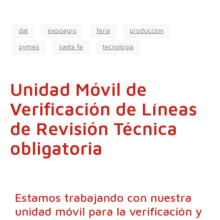
dat
expoagro
feria
produccion
pymes
santa fe
tecnologia
Unidad Móvil de
Verificación de Líneas
de Revisión Técnica
obligatoria
Estamos trabajando con nuestra
unidad móvil para la verificación y