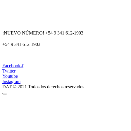
¡NUEVO NÚMERO! +54 9 341 612-1903
+54 9 341 612-1903
dat@dat.gov.ar
Facebook-f
Twitter
Youtube
Instagram
DAT © 2021 Todos los derechos reservados