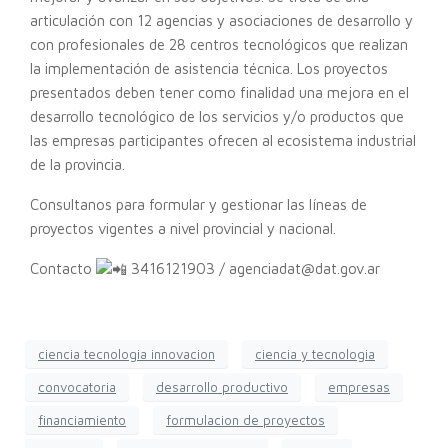
articulación con 12 agencias y asociaciones de desarrollo y
con profesionales de 28 centros tecnológicos que realizan
la implementación de asistencia técnica. Los proyectos
presentados deben tener como finalidad una mejora en el
desarrollo tecnológico de los servicios y/o productos que
las empresas participantes ofrecen al ecosistema industrial
de la provincia.
Consultanos para formular y gestionar las líneas de
proyectos vigentes a nivel provincial y nacional.
Contacto
3416121903 / agenciadat@dat.gov.ar
ciencia tecnologia innovacion
ciencia y tecnologia
convocatoria
desarrollo productivo
empresas
financiamiento
formulacion de proyectos