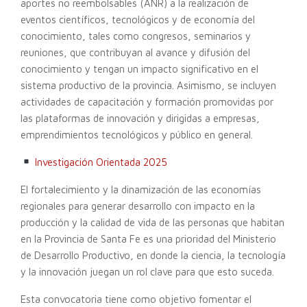
aportes no reembolsables (ANR) a la realización de
eventos científicos, tecnológicos y de economía del
conocimiento, tales como congresos, seminarios y
reuniones, que contribuyan al avance y difusión del
conocimiento y tengan un impacto significativo en el
sistema productivo de la provincia. Asimismo, se incluyen
actividades de capacitación y formación promovidas por
las plataformas de innovación y dirigidas a empresas,
emprendimientos tecnológicos y público en general.
Investigación Orientada 2025
El fortalecimiento y la dinamización de las economías
regionales para generar desarrollo con impacto en la
producción y la calidad de vida de las personas que habitan
en la Provincia de Santa Fe es una prioridad del Ministerio
de Desarrollo Productivo, en donde la ciencia, la tecnología
y la innovación juegan un rol clave para que esto suceda.
Esta convocatoria tiene como objetivo fomentar el