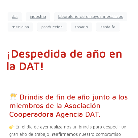
dat
industria
laboratorio de ensayos mecanicos
medicion
produccion
rosario
santa fe
¡Despedida de año en
la DAT!
Brindis de fin de año junto a los
miembros de la Asociación
Cooperadora Agencia DAT.
En el día de ayer realizamos un brindis para despedir un
gran año de trabajo, reafirmamos nuestro compromiso