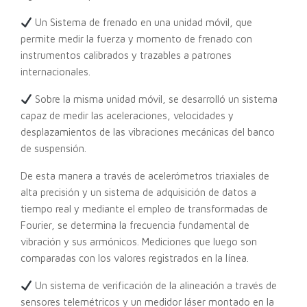
Un Sistema de frenado en una unidad móvil, que
permite medir la fuerza y momento de frenado con
instrumentos calibrados y trazables a patrones
internacionales.
Sobre la misma unidad móvil, se desarrolló un sistema
capaz de medir las aceleraciones, velocidades y
desplazamientos de las vibraciones mecánicas del banco
de suspensión.
De esta manera a través de acelerómetros triaxiales de
alta precisión y un sistema de adquisición de datos a
tiempo real y mediante el empleo de transformadas de
Fourier, se determina la frecuencia fundamental de
vibración y sus armónicos. Mediciones que luego son
comparadas con los valores registrados en la línea.
Un sistema de verificación de la alineación a través de
sensores telemétricos y un medidor láser montado en la