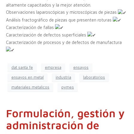
altamente capacitados y la mejor atención.
Observaciones laparoscópicas y microscópicas de piezas
Análisis fractográfico de piezas que presenten roturas
Caracterización de fallas
Caracterización de defectos superficiales
Caracterización de procesos y de defectos de manufactura
dat santa fe
empresa
ensayos
ensayos en metal
industria
laboratorios
materiales metalicos
pymes
Formulación, gestión y
administración de