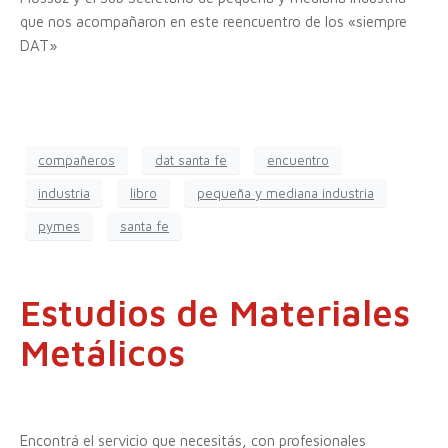
que nos acompañaron en este reencuentro de los «siempre
DAT»
compañeros
dat santa fe
encuentro
industria
libro
pequeña y mediana industria
pymes
santa fe
Estudios de Materiales
Metálicos
Encontrá el servicio que necesitás, con profesionales