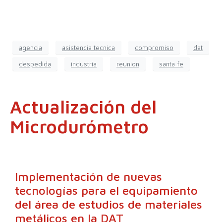
agencia
asistencia tecnica
compromiso
dat
despedida
industria
reunion
santa fe
Actualización del
Microdurómetro
Implementación de nuevas
tecnologías para el equipamiento
del área de estudios de materiales
metálicos en la DAT