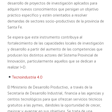
desarrollo de proyectos de investigación aplicados para
adquirir nuevos conocimientos que persigan un objetivo
práctico específico y estén orientados a resolver
demandas de sectores socio-productivos de la provincia de
Santa Fe.
Se espera que este instrumento contribuya al
fortalecimiento de las capacidades locales de investigación
y desarrollo a partir del aumento de las competencias que
producen los distintos actores del Sistema Provincial de
Innovación, particularmente aquellos que se dedican a
realizar I+D.
Tecnoindustria 4.0
El Ministerio de Desarrollo Productivo, a través de la
Secretaría de Desarrollo Industrial, financia a las agencias y
centros tecnológicos para que ofrezcan servicios técnicos
gratuitos a las pymes, dándoles la oportunidad de crecer,
mejorar y avanzar en sus objetivos. Se trata de una