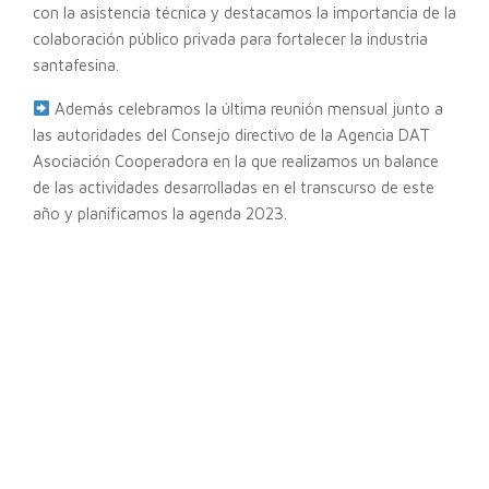
con la asistencia técnica y destacamos la importancia de la
colaboración público privada para fortalecer la industria
santafesina.
Además celebramos la última reunión mensual junto a
las autoridades del Consejo directivo de la Agencia DAT
Asociación Cooperadora en la que realizamos un balance
de las actividades desarrolladas en el transcurso de este
año y planificamos la agenda 2023.