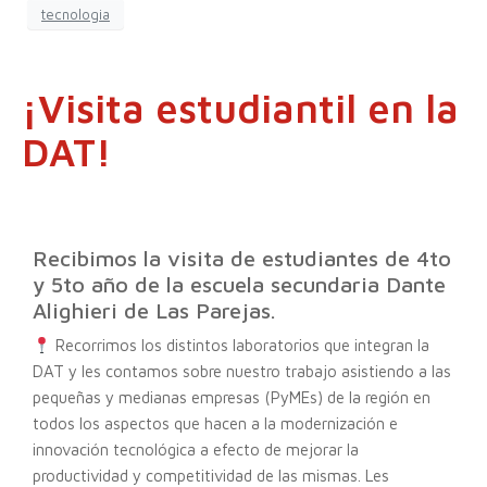
tecnologia
¡Visita estudiantil en la
DAT!
Recibimos la visita de estudiantes de 4to
y 5to año de la escuela secundaria Dante
Alighieri de Las Parejas.
Recorrimos los distintos laboratorios que integran la
DAT y les contamos sobre nuestro trabajo asistiendo a las
pequeñas y medianas empresas (PyMEs) de la región en
todos los aspectos que hacen a la modernización e
innovación tecnológica a efecto de mejorar la
productividad y competitividad de las mismas. Les