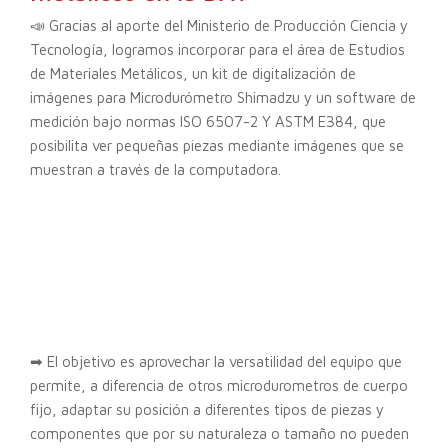
📣 Gracias al aporte del Ministerio de Producción Ciencia y
Tecnología, logramos incorporar para el área de Estudios
de Materiales Metálicos, un kit de digitalización de
imágenes para Microdurómetro Shimadzu y un software de
medición bajo normas ISO 6507-2 Y ASTM E384, que
posibilita ver pequeñas piezas mediante imágenes que se
muestran a través de la computadora.
➡ El objetivo es aprovechar la versatilidad del equipo que
permite, a diferencia de otros microdurometros de cuerpo
fijo, adaptar su posición a diferentes tipos de piezas y
componentes que por su naturaleza o tamaño no pueden