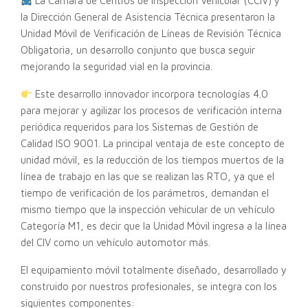
La Cámara de Centros de Inspección Vehicular (CCIV) y
la Dirección General de Asistencia Técnica presentaron la
Unidad Móvil de Verificación de Líneas de Revisión Técnica
Obligatoria, un desarrollo conjunto que busca seguir
mejorando la seguridad vial en la provincia.
Este desarrollo innovador incorpora tecnologías 4.0
para mejorar y agilizar los procesos de verificación interna
periódica requeridos para los Sistemas de Gestión de
Calidad ISO 9001. La principal ventaja de este concepto de
unidad móvil, es la reducción de los tiempos muertos de la
línea de trabajo en las que se realizan las RTO, ya que el
tiempo de verificación de los parámetros, demandan el
mismo tiempo que la inspección vehicular de un vehículo
Categoría M1, es decir que la Unidad Móvil ingresa a la línea
del CIV como un vehículo automotor más.
El equipamiento móvil totalmente diseñado, desarrollado y
construido por nuestros profesionales, se integra con los
siguientes componentes: