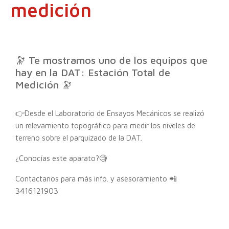
medición
🔭 Te mostramos uno de los equipos que
hay en la DAT: Estación Total de
Medición 🔭
👉Desde el Laboratorio de Ensayos Mecánicos se realizó
un relevamiento topográfico para medir los niveles de
terreno sobre el parquizado de la DAT.
¿Conocías este aparato?🧐
Contactanos para más info. y asesoramiento 📲
3416121903