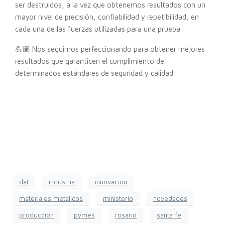
ser destruidos, a la vez que obtenemos resultados con un
mayor nivel de precisión, confiabilidad y repetibilidad, en
cada una de las fuerzas utilizadas para una prueba.
💪🏽 Nos seguimos perfeccionando para obtener mejores
resultados que garanticen el cumplimiento de
determinados estándares de seguridad y calidad.
dat
industria
innovacion
materiales metalicos
ministerio
novedades
produccion
pymes
rosario
santa fe