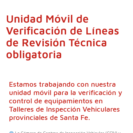
Unidad Móvil de
Verificación de Líneas
de Revisión Técnica
obligatoria
Estamos trabajando con nuestra
unidad móvil para la verificación y
control de equipamientos en
Talleres de Inspección Vehiculares
provinciales de Santa Fe.