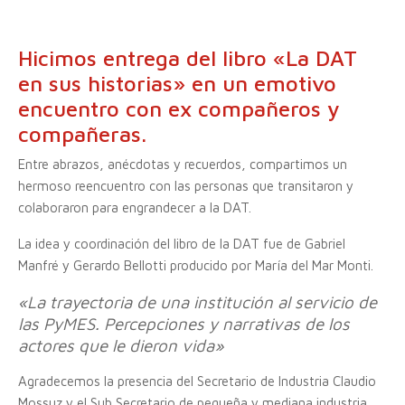
Hicimos entrega del libro «La DAT
en sus historias» en un emotivo
encuentro con ex compañeros y
compañeras.
Entre abrazos, anécdotas y recuerdos, compartimos un
hermoso reencuentro con las personas que transitaron y
colaboraron para engrandecer a la DAT.
La idea y coordinación del libro de la DAT fue de Gabriel
Manfré y Gerardo Bellotti producido por María del Mar Monti.
«La trayectoria de una institución al servicio de
las PyMES. Percepciones y narrativas de los
actores que le dieron vida»
Agradecemos la presencia del Secretario de Industria Claudio
Mossuz y el Sub Secretario de pequeña y mediana industria