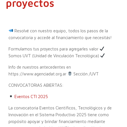
proyectos
Resolvé con nuestro equipo, todos los pasos de la
convocatoria y accedé al financiamiento que necesitás!
Formulamos tus proyectos para agregarles valor
Somos UVT (Unidad de Vinculación Tecnológica)
Info de nuestros antecedentes en
https://www.agenciadat.org.ar
Sección /UVT
CONVOCATORIAS ABIERTAS:
Eventos CTI 2025
La convocatoria Eventos Científicos, Tecnológicos y de
Innovación en el Sistema Productivo 2025 tiene como
propósito apoyar y brindar financiamiento mediante