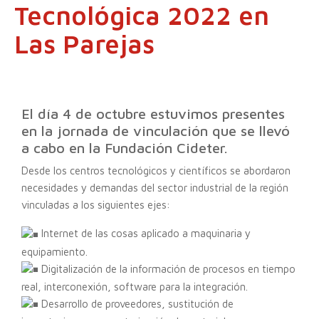
Tecnológica 2022 en
Las Parejas
El día 4 de octubre estuvimos presentes
en la jornada de vinculación que se llevó
a cabo en la Fundación Cideter.
Desde los centros tecnológicos y científicos se abordaron
necesidades y demandas del sector industrial de la región
vinculadas a los siguientes ejes:
Internet de las cosas aplicado a maquinaria y
equipamiento.
Digitalización de la información de procesos en tiempo
real, interconexión, software para la integración.
Desarrollo de proveedores, sustitución de