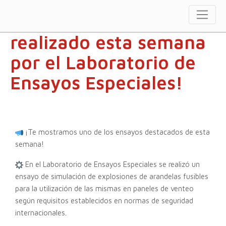
¡Mira el ensayo
realizado esta semana
por el Laboratorio de
Ensayos Especiales!
¡Te mostramos uno de los ensayos destacados de esta
semana!
En el Laboratorio de Ensayos Especiales se realizó un
ensayo de simulación de explosiones de arandelas fusibles
para la utilización de las mismas en paneles de venteo
según requisitos establecidos en normas de seguridad
internacionales.