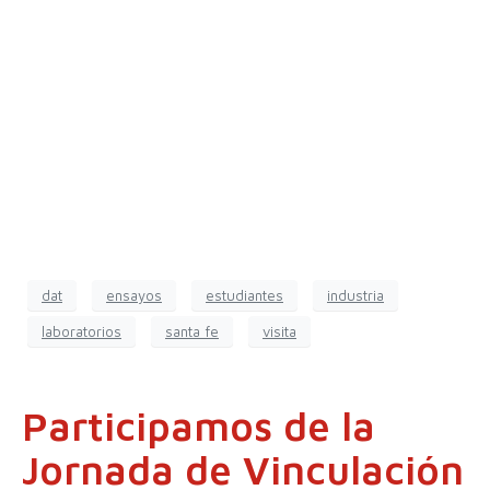
dat
ensayos
estudiantes
industria
laboratorios
santa fe
visita
Participamos de la
Jornada de Vinculación