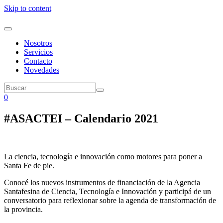
Skip to content
Nosotros
Servicios
Contacto
Novedades
0
#ASACTEI – Calendario 2021
La ciencia, tecnología e innovación como motores para poner a
Santa Fe de pie.
Conocé los nuevos instrumentos de financiación de la Agencia
Santafesina de Ciencia, Tecnología e Innovación y participá de un
conversatorio para reflexionar sobre la agenda de transformación de
la provincia.