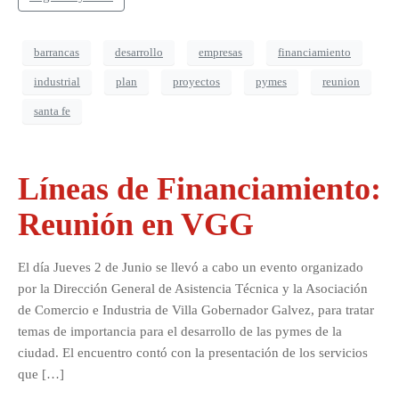
barrancas
desarrollo
empresas
financiamiento
industrial
plan
proyectos
pymes
reunion
santa fe
Líneas de Financiamiento:
Reunión en VGG
El día Jueves 2 de Junio se llevó a cabo un evento organizado
por la Dirección General de Asistencia Técnica y la Asociación
de Comercio e Industria de Villa Gobernador Galvez, para tratar
temas de importancia para el desarrollo de las pymes de la
ciudad. El encuentro contó con la presentación de los servicios
que […]