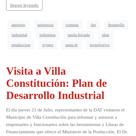
Seguir leyendo
arequito
asistencia
comuna
dat
desarrollo
industrial
industrias
paola forcada
plan
produccion
pymes
santa fe
tecnologico
Visita a Villa
Constitución: Plan de
Desarrollo Industrial
El día jueves 21 de Julio, representantes de la DAT visitaron el
Municipio de Villa Constitución para informar y asesorar a
empresarios y funcionarios sobre las herramientas y Líneas de
Financiamiento que ofrece el Ministerio de la Producción. El Dr.