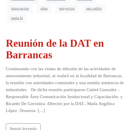
innovacion
plan
proyectos
san carlos
santa fe
Reunión de la DAT en
Barrancas
Continuando con las visitas de difusión de las actividades de
asesoramiento industrial, se realizó en la localidad de Barrancas,
la reunión con autoridades comunales y una nutrida asistencia de
industriales. De dicha reunión participaron Catriel Gonzalez -
Responsable Área Comunicación Institucional y Capacitación- y
Ricardo De Gorostiza -Director por la DAT-, María Angélica
López -Tesorera- […]
Seguir leyendo