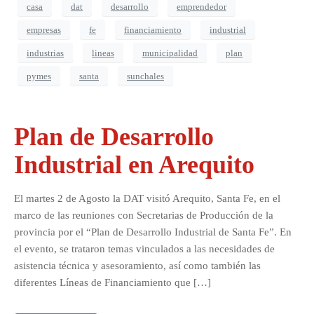
casa
dat
desarrollo
emprendedor
empresas
fe
financiamiento
industrial
industrias
lineas
municipalidad
plan
pymes
santa
sunchales
Plan de Desarrollo
Industrial en Arequito
El martes 2 de Agosto la DAT visitó Arequito, Santa Fe, en el
marco de las reuniones con Secretarias de Producción de la
provincia por el “Plan de Desarrollo Industrial de Santa Fe”. En
el evento, se trataron temas vinculados a las necesidades de
asistencia técnica y asesoramiento, así como también las
diferentes Líneas de Financiamiento que […]