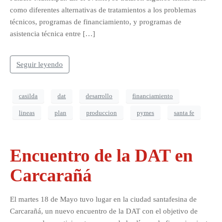
como diferentes alternativas de tratamientos a los problemas
técnicos, programas de financiamiento, y programas de
asistencia técnica entre […]
Seguir leyendo
casilda
dat
desarrollo
financiamiento
lineas
plan
produccion
pymes
santa fe
Encuentro de la DAT en
Carcarañá
El martes 18 de Mayo tuvo lugar en la ciudad santafesina de
Carcarañá, un nuevo encuentro de la DAT con el objetivo de