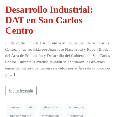
Desarrollo Industrial:
DAT en San Carlos
Centro
El día 21 de Junio la DAT visitó la Municipalidad de San Carlos
Centro, y fue recibida por Juan José Placenzotti y Ruben Broda,
del Área de Promoción y Desarrollo del Gobierno de San Carlos
Centro. Durante la extensa reunión se abordaron los diversos
temas de interés que fueron relevados por el Área de Promoción
y […]
Seguir leyendo
centro
dat
desarrollo
estrategico
financiamiento
formulacion
industrial