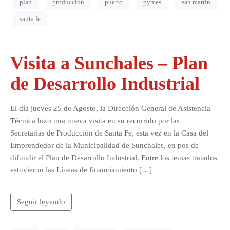
plan
produccion
puerto
pymes
san martin
santa fe
Visita a Sunchales – Plan
de Desarrollo Industrial
El día jueves 25 de Agosto, la Dirección General de Asistencia
Técnica hizo una nueva visita en su recorrido por las
Secretarías de Producción de Santa Fe, esta vez en la Casa del
Emprendedor de la Municipalidad de Sunchales, en pos de
difundir el Plan de Desarrollo Industrial. Entre los temas tratados
estuvieron las Líneas de financiamiento […]
Seguir leyendo