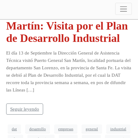
Puerto General San
Martín: Visita por el Plan
de Desarrollo Industrial
El día 13 de Septiembre la Dirección General de Asistencia
Técnica visitó Puerto General San Martín, localidad portuaria del
departamento San Lorenzo, en la provincia de Santa Fe. La visita
se debió al Plan de Desarrollo Industrial, por el cual la DAT
recorre toda la provincia semana a semana, en pos de difundir
las Líneas […]
Seguir leyendo
dat
desarrollo
empresas
general
industrial