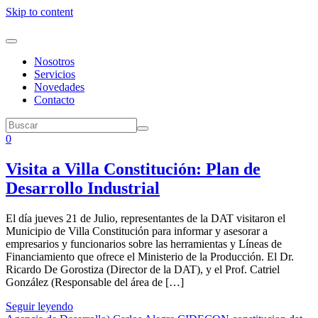
Skip to content
Nosotros
Servicios
Novedades
Contacto
0
Visita a Villa Constitución: Plan de
Desarrollo Industrial
El día jueves 21 de Julio, representantes de la DAT visitaron el
Municipio de Villa Constitución para informar y asesorar a
empresarios y funcionarios sobre las herramientas y Líneas de
Financiamiento que ofrece el Ministerio de la Producción. El Dr.
Ricardo De Gorostiza (Director de la DAT), y el Prof. Catriel
González (Responsable del área de […]
Seguir leyendo