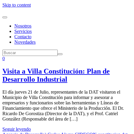
Skip to content
Nosotros
Servicios
Contacto
Novedades
0
Visita a Villa Constitución: Plan de
Desarrollo Industrial
El día jueves 21 de Julio, representantes de la DAT visitaron el
Municipio de Villa Constitución para informar y asesorar a
empresarios y funcionarios sobre las herramientas y Líneas de
Financiamiento que ofrece el Ministerio de la Producción. El Dr.
Ricardo De Gorostiza (Director de la DAT), y el Prof. Catriel
González (Responsable del área de […]
Seguir leyendo