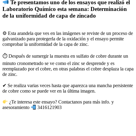
Te presentamos uno de los ensayos que realizó el
Laboratorio Químico esta semana: Determinación
de la uniformidad de capa de zincado
⚙ Esta arandela que ves en las imágenes se reviste de un proceso de
galvanizado para protegerla de la oxidación y el ensayo permite
comprobar la uniformidad de la capa de zinc.
⏱ Después de sumergir la muestra en sulfato de cobre durante un
minuto cronometrado se ve como el zinc se desprende y es
reemplazado por el cobre, en otras palabras el cobre desplaza la capa
de zinc.
✔ Se realiza varias veces hasta que aparezca una mancha persistente
de cobre como se puede ver en la última imagen.
¿Te interesa este ensayo? Contactanos para más info. y
asesoramiento
3416121903