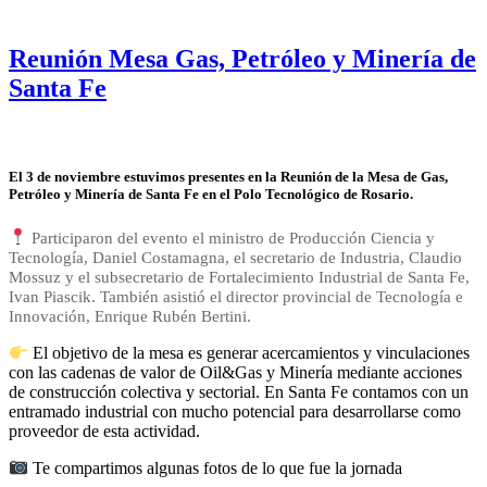
Reunión Mesa Gas, Petróleo y Minería de
Santa Fe
El 3 de noviembre estuvimos presentes en la Reunión de la Mesa de Gas,
Petróleo y Minería de Santa Fe en el Polo Tecnológico de Rosario.
Participaron del evento el ministro de Producción Ciencia y
Tecnología, Daniel Costamagna, el secretario de Industria, Claudio
Mossuz y el subsecretario de Fortalecimiento Industrial de Santa Fe,
Ivan Piascik. También asistió el director provincial de Tecnología e
Innovación, Enrique Rubén Bertini.
El objetivo de la mesa es generar acercamientos y vinculaciones
con las cadenas de valor de Oil&Gas y Minería mediante acciones
de construcción colectiva y sectorial. En Santa Fe contamos con un
entramado industrial con mucho potencial para desarrollarse como
proveedor de esta actividad.
Te compartimos algunas fotos de lo que fue la jornada