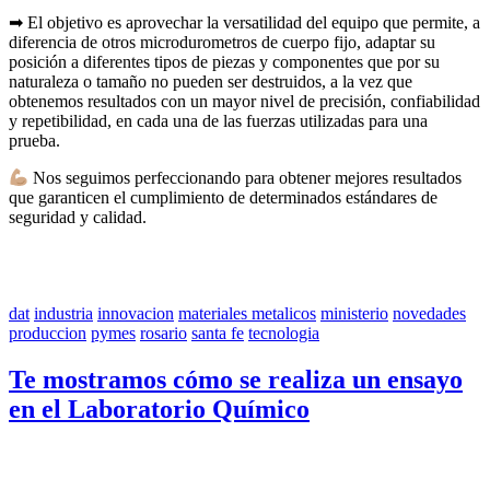
➡ El objetivo es aprovechar la versatilidad del equipo que permite, a
diferencia de otros microdurometros de cuerpo fijo, adaptar su
posición a diferentes tipos de piezas y componentes que por su
naturaleza o tamaño no pueden ser destruidos, a la vez que
obtenemos resultados con un mayor nivel de precisión, confiabilidad
y repetibilidad, en cada una de las fuerzas utilizadas para una
prueba.
Nos seguimos perfeccionando para obtener mejores resultados
que garanticen el cumplimiento de determinados estándares de
seguridad y calidad.
dat
industria
innovacion
materiales metalicos
ministerio
novedades
produccion
pymes
rosario
santa fe
tecnologia
Te mostramos cómo se realiza un ensayo
en el Laboratorio Químico