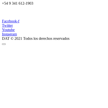
+54 9 341 612-1903
dat@dat.gov.ar
Facebook-f
Twitter
Youtube
Instagram
DAT © 2021 Todos los derechos reservados