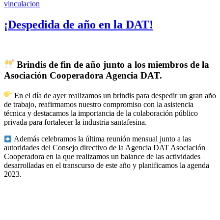
vinculacion
¡Despedida de año en la DAT!
Brindis de fin de año junto a los miembros de la
Asociación Cooperadora Agencia DAT.
En el día de ayer realizamos un brindis para despedir un gran año
de trabajo, reafirmamos nuestro compromiso con la asistencia
técnica y destacamos la importancia de la colaboración público
privada para fortalecer la industria santafesina.
Además celebramos la última reunión mensual junto a las
autoridades del Consejo directivo de la Agencia DAT Asociación
Cooperadora en la que realizamos un balance de las actividades
desarrolladas en el transcurso de este año y planificamos la agenda
2023.