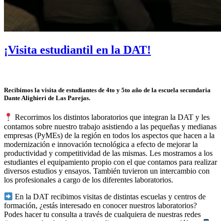
¡Visita estudiantil en la DAT!
Recibimos la visita de estudiantes de 4to y 5to año de la escuela secundaria
Dante Alighieri de Las Parejas.
Recorrimos los distintos laboratorios que integran la DAT y les
contamos sobre nuestro trabajo asistiendo a las pequeñas y medianas
empresas (PyMEs) de la región en todos los aspectos que hacen a la
modernización e innovación tecnológica a efecto de mejorar la
productividad y competitividad de las mismas. Les mostramos a los
estudiantes el equipamiento propio con el que contamos para realizar
diversos estudios y ensayos. También tuvieron un intercambio con
los profesionales a cargo de los diferentes laboratorios.
En la DAT recibimos visitas de distintas escuelas y centros de
formación, ¿estás interesado en conocer nuestros laboratorios?
Podes hacer tu consulta a través de cualquiera de nuestras redes