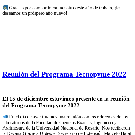
Gracias por compartir con nosotros este año de trabajo, ¡les
deseamos un próspero año nuevo!
Reunión del Programa Tecnopyme 2022
El 15 de diciembre estuvimos presente en la reunión
del Programa Tecnopyme 2022
En el día de ayer tuvimos una reunión con los referentes de los
laboratorios de la Facultad de Ciencias Exactas, Ingeniería y
Agrimesura de la Universidad Nacional de Rosario. Nos recibieron
la Decana Graciela Utges, el Secretario de Extensión Marcelo Barat