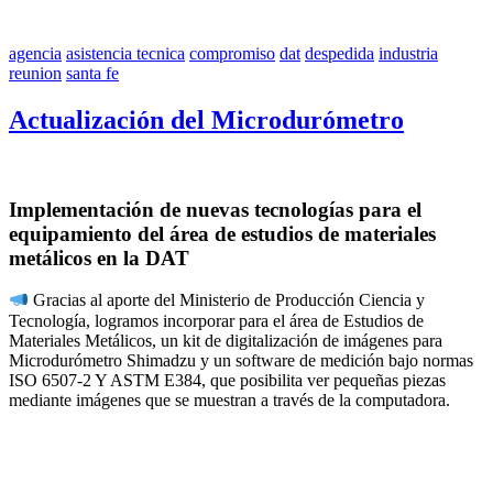
agencia
asistencia tecnica
compromiso
dat
despedida
industria
reunion
santa fe
Actualización del Microdurómetro
Implementación de nuevas tecnologías para el
equipamiento del área de estudios de materiales
metálicos en la DAT
Gracias al aporte del Ministerio de Producción Ciencia y
Tecnología, logramos incorporar para el área de Estudios de
Materiales Metálicos, un kit de digitalización de imágenes para
Microdurómetro Shimadzu y un software de medición bajo normas
ISO 6507-2 Y ASTM E384, que posibilita ver pequeñas piezas
mediante imágenes que se muestran a través de la computadora.