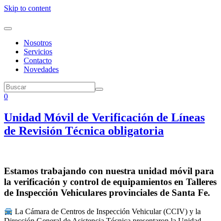
Skip to content
Nosotros
Servicios
Contacto
Novedades
0
Unidad Móvil de Verificación de Líneas
de Revisión Técnica obligatoria
Estamos trabajando con nuestra unidad móvil para
la verificación y control de equipamientos en Talleres
de Inspección Vehiculares provinciales de Santa Fe.
La Cámara de Centros de Inspección Vehicular (CCIV) y la
Dirección General de Asistencia Técnica presentaron la Unidad