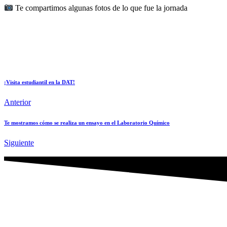
Te compartimos algunas fotos de lo que fue la jornada
¡Visita estudiantil en la DAT!
Anterior
Te mostramos cómo se realiza un ensayo en el Laboratorio Químico
Siguiente