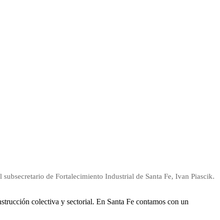
subsecretario de Fortalecimiento Industrial de Santa Fe, Ivan Piascik.
strucción colectiva y sectorial. En Santa Fe contamos con un