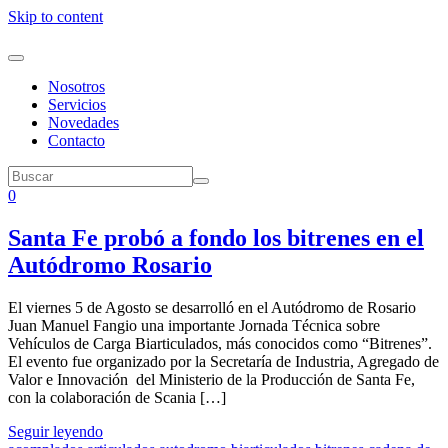
Skip to content
Nosotros
Servicios
Novedades
Contacto
0
Santa Fe probó a fondo los bitrenes en el
Autódromo Rosario
El viernes 5 de Agosto se desarrolló en el Autódromo de Rosario
Juan Manuel Fangio una importante Jornada Técnica sobre
Vehículos de Carga Biarticulados, más conocidos como “Bitrenes”.
El evento fue organizado por la Secretaría de Industria, Agregado de
Valor e Innovación del Ministerio de la Producción de Santa Fe,
con la colaboración de Scania […]
Seguir leyendo