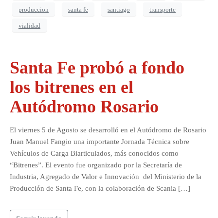
produccion
santa fe
santiago
transporte
vialidad
Santa Fe probó a fondo
los bitrenes en el
Autódromo Rosario
El viernes 5 de Agosto se desarrolló en el Autódromo de Rosario
Juan Manuel Fangio una importante Jornada Técnica sobre
Vehículos de Carga Biarticulados, más conocidos como
“Bitrenes”. El evento fue organizado por la Secretaría de
Industria, Agregado de Valor e Innovación del Ministerio de la
Producción de Santa Fe, con la colaboración de Scania […]