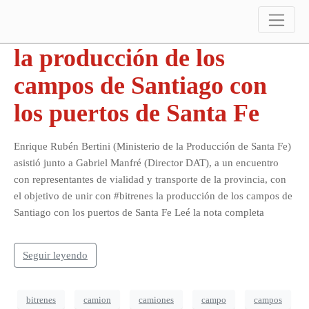
Buscan unir con Bitrenes
la producción de los
campos de Santiago con
los puertos de Santa Fe
Enrique Rubén Bertini (Ministerio de la Producción de Santa Fe)
asistió junto a Gabriel Manfré (Director DAT), a un encuentro
con representantes de vialidad y transporte de la provincia, con
el objetivo de unir con #bitrenes la producción de los campos de
Santiago con los puertos de Santa Fe Leé la nota completa
Seguir leyendo
bitrenes
camion
camiones
campo
campos