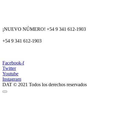
¡NUEVO NÚMERO! +54 9 341 612-1903
+54 9 341 612-1903
dat@dat.gov.ar
Facebook-f
Twitter
Youtube
Instagram
DAT © 2021 Todos los derechos reservados