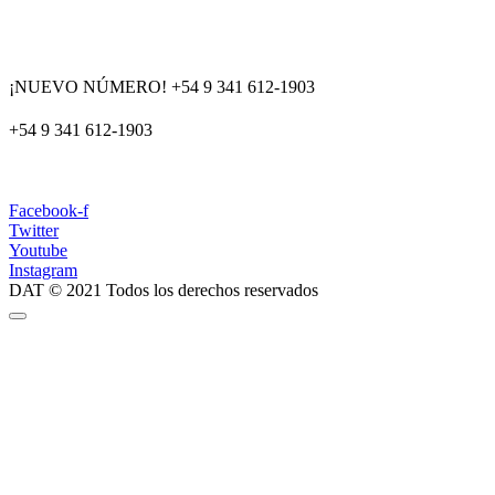
¡NUEVO NÚMERO! +54 9 341 612-1903
+54 9 341 612-1903
dat@dat.gov.ar
Facebook-f
Twitter
Youtube
Instagram
DAT © 2021 Todos los derechos reservados