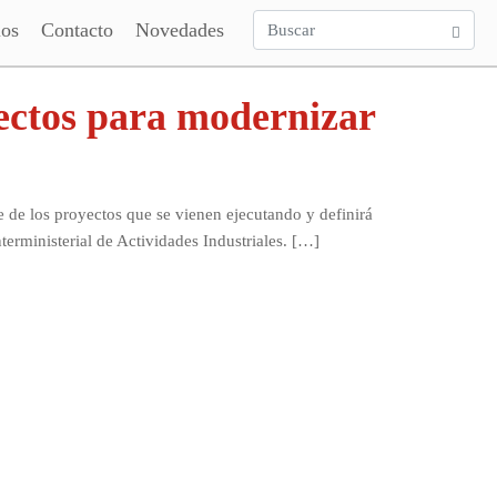
ios
Contacto
Novedades
yectos para modernizar
de los proyectos que se vienen ejecutando y definirá
terministerial de Actividades Industriales. […]