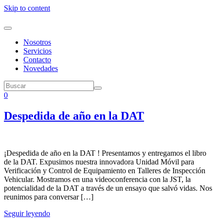
Skip to content
Nosotros
Servicios
Contacto
Novedades
0
Despedida de año en la DAT
¡Despedida de año en la DAT ! Presentamos y entregamos el libro
de la DAT. Expusimos nuestra innovadora Unidad Móvil para
Verificación y Control de Equipamiento en Talleres de Inspección
Vehicular. Mostramos en una videoconferencia con la JST, la
potencialidad de la DAT a través de un ensayo que salvó vidas. Nos
reunimos para conversar […]
Seguir leyendo