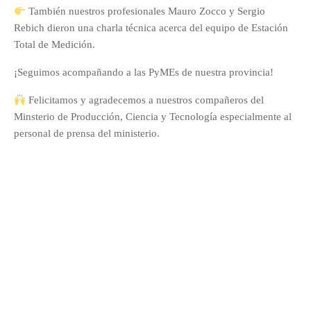
También nuestros profesionales Mauro Zocco y Sergio
Rebich dieron una charla técnica acerca del equipo de Estación
Total de Medición.
¡Seguimos acompañando a las PyMEs de nuestra provincia!
Felicitamos y agradecemos a nuestros compañeros del
Minsterio de Producción, Ciencia y Tecnología especialmente al
personal de prensa del ministerio.