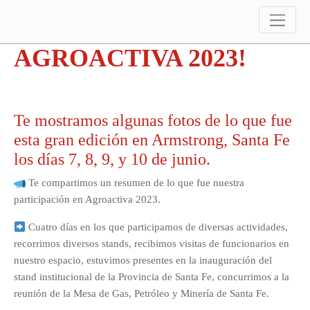
¡Estuvimos en la feria
AGROACTIVA 2023!
Te mostramos algunas fotos de lo que fue
esta gran edición en Armstrong, Santa Fe
los días 7, 8, 9, y 10 de junio.
Te compartimos un resumen de lo que fue nuestra
participación en Agroactiva 2023.
Cuatro días en los que participamos de diversas actividades,
recorrimos diversos stands, recibimos visitas de funcionarios en
nuestro espacio, estuvimos presentes en la inauguración del
stand institucional de la Provincia de Santa Fe, concurrimos a la
reunión de la Mesa de Gas, Petróleo y Minería de Santa Fe.