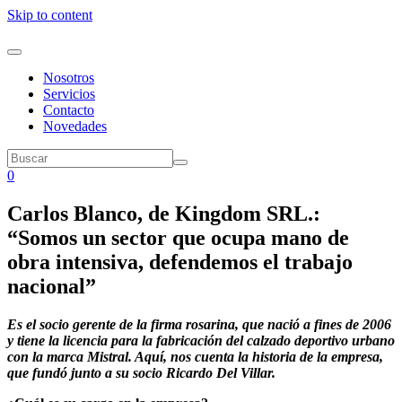
Skip to content
Nosotros
Servicios
Contacto
Novedades
0
Carlos Blanco, de Kingdom SRL.:
“Somos un sector que ocupa mano de
obra intensiva, defendemos el trabajo
nacional”
Es el socio gerente de la firma rosarina, que nació a fines de 2006
y tiene la licencia para la fabricación del calzado deportivo urbano
con la marca Mistral. Aquí, nos cuenta la historia de la empresa,
que fundó junto a su socio Ricardo Del Villar.