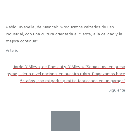
Pablo Rivabella, de Maincal: “Producimos calzados de uso
industrial, con una cultura orientada al cliente, a la calidad y la
mejora continua”
Anterior
Jorde D’Alleva, de Damiani y D’Alleva: “Somos una empresa
pyme, líder a nivel nacional en nuestro rubro. Empezamos hace
54 años, con mi padre y mi tío fabricando en un garage”
Siguiente