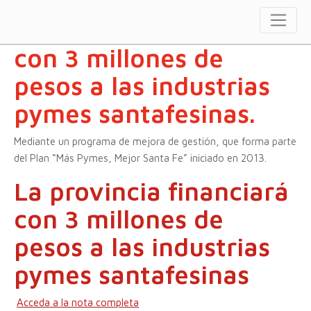
La provincia financiará
con 3 millones de
pesos a las industrias
pymes santafesinas.
Mediante un programa de mejora de gestión, que forma parte
del Plan “Más Pymes, Mejor Santa Fe” iniciado en 2013.
La provincia financiará
con 3 millones de
pesos a las industrias
pymes santafesinas
Acceda a la nota completa