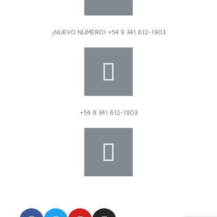
¡NUEVO NÚMERO! +54 9 341 612-1903
+54 9 341 612-1903
dat@dat.gov.ar