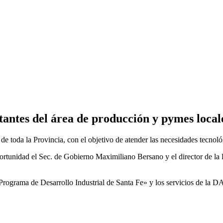
tantes del área de producción y pymes local
 toda la Provincia, con el objetivo de atender las necesidades tecnológ
oportunidad el Sec. de Gobierno Maximiliano Bersano y el director de la
«Programa de Desarrollo Industrial de Santa Fe» y los servicios de la DA