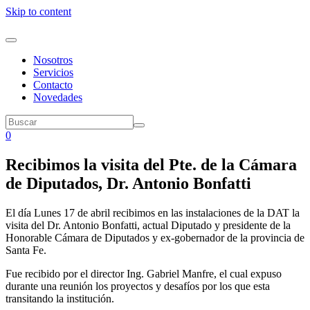
Skip to content
Nosotros
Servicios
Contacto
Novedades
0
Recibimos la visita del Pte. de la Cámara
de Diputados, Dr. Antonio Bonfatti
El día Lunes 17 de abril recibimos en las instalaciones de la DAT la
visita del Dr. Antonio Bonfatti, actual Diputado y presidente de la
Honorable Cámara de Diputados y ex-gobernador de la provincia de
Santa Fe.
Fue recibido por el director Ing. Gabriel Manfre, el cual expuso
durante una reunión los proyectos y desafíos por los que esta
transitando la institución.