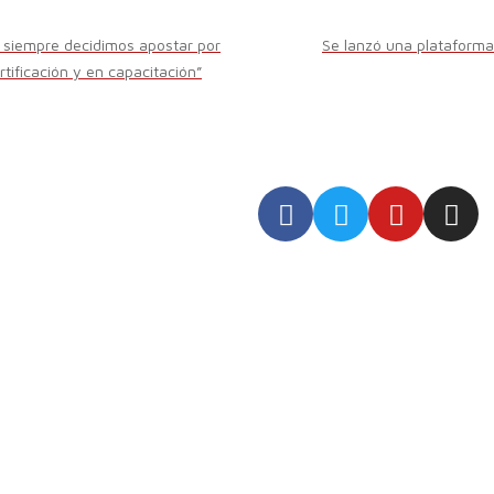
 siempre decidimos apostar por
Se lanzó una plataforma
tificación y en capacitación”