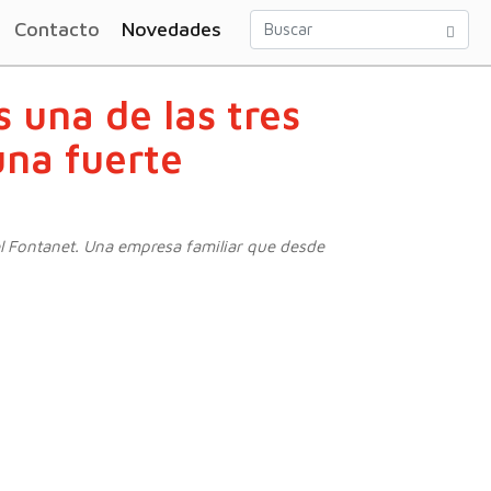
Contacto
Novedades
 una de las tres
una fuerte
el Fontanet. Una empresa familiar que desde