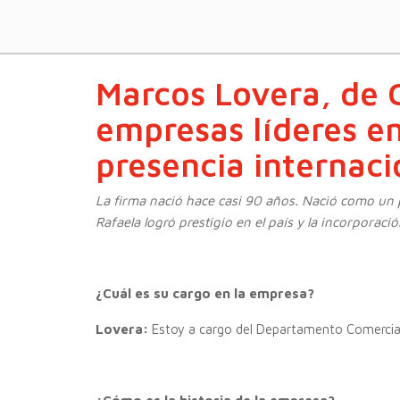
Marcos Lovera, de 
empresas líderes en
presencia internaci
La firma nació hace casi 90 años. Nació como un p
Rafaela logró prestigio en el país y la incorporac
¿Cuál es su cargo en la empresa?
Lovera:
Estoy a cargo del Departamento Comercial.