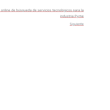
 online de búsqueda de servicios tecnológicos para la
industria Pyme
Siguiente