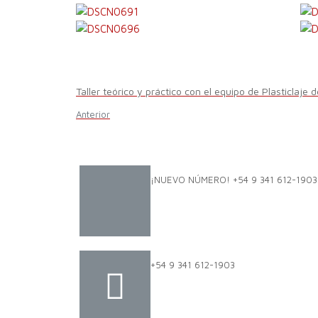
Taller teórico y práctico con el equipo de Plasticlaje 
Anterior
¡NUEVO NÚMERO! +54 9 341 612-1903
+54 9 341 612-1903