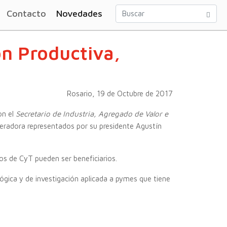
Contacto
Novedades
ón Productiva,
Rosario, 19 de Octubre de 2017
on el
Secretario de Industria, Agregado de Valor e
eradora representados por su presidente Agustín
os de CyT pueden ser beneficiarios.
lógica y de investigación aplicada a pymes que tiene