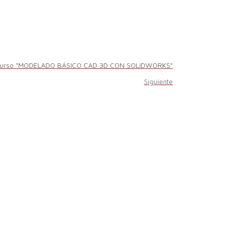
o curso "MODELADO BÁSICO CAD 3D CON SOLIDWORKS"
Siguiente