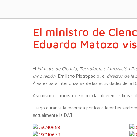
El ministro de Cien
Eduardo Matozo vis
El
Ministro de Ciencia, Tecnología e Innovación Pr
Innovación
Emiliano Pietropaolo, el
director de la
Álvarez para interiorizarse de las actividades de la 
Así mismo el ministro enunció las diferentes líneas
Luego durante la recorrida por los diferentes secto
actualmente la DAT.