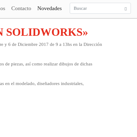
ios
Contacto
Novedades
ON SOLIDWORKS»
 6 de Diciembre 2017 de 9 a 13hs en la Dirección
os de piezas, así como realizar dibujos de dichas
as en el modelado, diseñadores industriales,