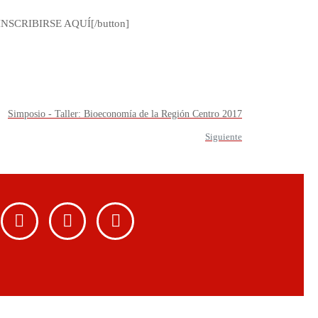
] INSCRIBIRSE AQUÍ[/button]
Simposio - Taller: Bioeconomía de la Región Centro 2017
Siguiente