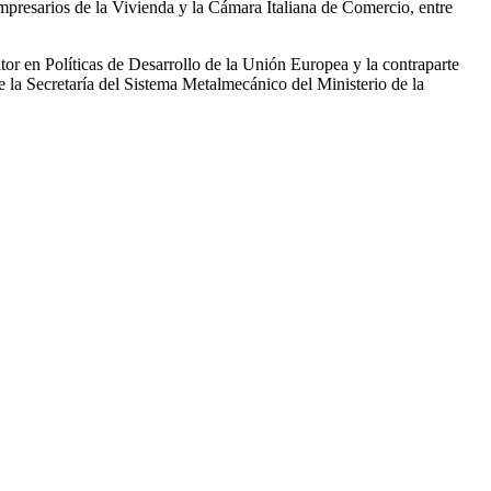
presarios de la Vivienda y la Cámara Italiana de Comercio, entre
r en Políticas de Desarrollo de la Unión Europea y la contraparte
e la Secretaría del Sistema Metalmecánico del Ministerio de la