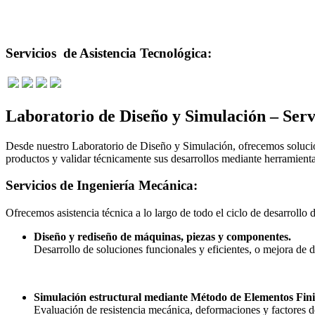
Servicios de Asistencia Tecnológica:
Laboratorio de Diseño y Simulación – Serv
Desde nuestro Laboratorio de Diseño y Simulación, ofrecemos solucion
productos y validar técnicamente sus desarrollos mediante herramient
Servicios de Ingeniería Mecánica:
Ofrecemos asistencia técnica a lo largo de todo el ciclo de desarrollo
Diseño y rediseño de máquinas, piezas y componentes.
Desarrollo de soluciones funcionales y eficientes, o mejora de 
Simulación estructural mediante Método de Elementos Fin
Evaluación de resistencia mecánica, deformaciones y factores