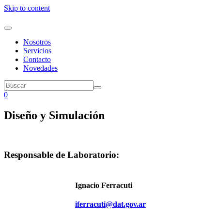
Skip to content
Nosotros
Servicios
Contacto
Novedades
0
Diseño y Simulación
Responsable de Laboratorio:
Ignacio Ferracuti
iferracuti@dat.gov.ar