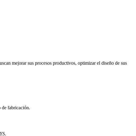
scan mejorar sus procesos productivos, optimizar el diseño de sus
 de fabricación.
YS
.