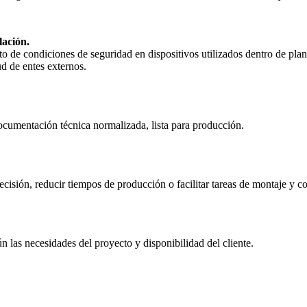
lación.
o de condiciones de seguridad en dispositivos utilizados dentro de pla
ud de entes externos.
ocumentación técnica normalizada, lista para producción.
ecisión, reducir tiempos de producción o facilitar tareas de montaje y co
las necesidades del proyecto y disponibilidad del cliente.