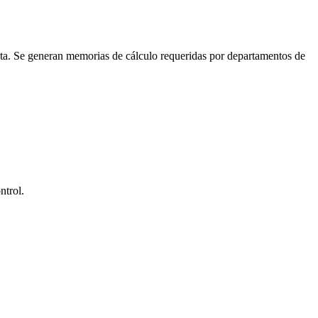
nta. Se generan memorias de cálculo requeridas por departamentos de
ntrol.