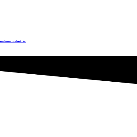
mediana industria