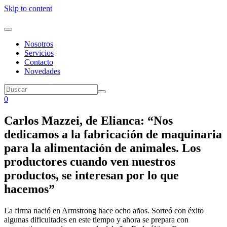
Skip to content
Nosotros
Servicios
Contacto
Novedades
0
Carlos Mazzei, de Elianca: “Nos
dedicamos a la fabricación de maquinaria
para la alimentación de animales. Los
productores cuando ven nuestros
productos, se interesan por lo que
hacemos”
La firma nació en Armstrong hace ocho años. Sorteó con éxito
algunas dificultades en este tiempo y ahora se prepara con