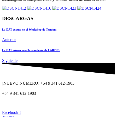
DESCARGAS
La DAT expuso en el Workshop de Ternium
Anterior
La DAT estuvo en el lanzamiento de LABTICS
Siguiente
¡NUEVO NÚMERO! +54 9 341 612-1903
+54 9 341 612-1903
dat@dat.gov.ar
Facebook-f