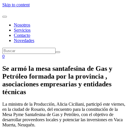
Skip to content
Nosotros
Servicios
Contacto
Novedades
0
Se armó la mesa santafesina de Gas y
Petróleo formada por la provincia ,
asociaciones empresarias y entidades
técnicas
La ministra de la Producción, Alicia Ciciliani, participó este viernes,
en la ciudad de Rosario, del encuentro para la constitución de la
Mesa Pyme Santafesina de Gas y Petróleo, con el objetivo de
desarrollar proveedores locales y potenciar las inversiones en Vaca
Muerta, Neuquén.