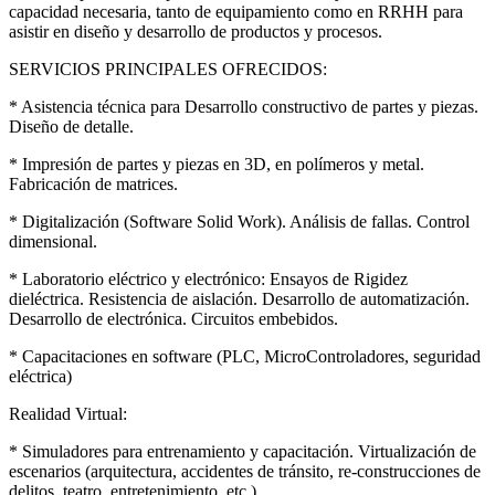
capacidad necesaria, tanto de equipamiento como en RRHH para
asistir en diseño y desarrollo de productos y procesos.
SERVICIOS PRINCIPALES OFRECIDOS:
* Asistencia técnica para Desarrollo constructivo de partes y piezas.
Diseño de detalle.
* Impresión de partes y piezas en 3D, en polímeros y metal.
Fabricación de matrices.
* Digitalización (Software Solid Work). Análisis de fallas. Control
dimensional.
* Laboratorio eléctrico y electrónico: Ensayos de Rigidez
dieléctrica. Resistencia de aislación. Desarrollo de automatización.
Desarrollo de electrónica. Circuitos embebidos.
* Capacitaciones en software (PLC, MicroControladores, seguridad
eléctrica)
Realidad Virtual:
* Simuladores para entrenamiento y capacitación. Virtualización de
escenarios (arquitectura, accidentes de tránsito, re-construcciones de
delitos, teatro, entretenimiento, etc.)