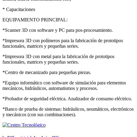
* Capacitaciones
EQUIPAMIENTO PRINCIPAL:
*Scanner 3D con software y PC para pos-procesamiento.
*Impresora 3D con polímeros para la fabricación de prototipos
funcionales, matrices y pequeñas series.
*Impresora 3D con metal para la fabricación de prototipos
funcionales, matrices y pequeñas series.
*Centro de mecanizado para pequeñas piezas.
*Equipo informático con software de simulación para elementos
mecánicos, hidráulicos, automatismos y procesos.
*Probador de seguridad eléctrica. Analizador de consumo eléctrico.
*Banco de prueba de sistemas: hidráulicos, neumáticos, electrónicos
y mecánicos (con sus combinaciones).