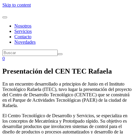
Skip to content
Nosotros
Servicios
Contacto
Novedades
0
Presentación del CEN TEC Rafaela
En un encuentro desarrollado a principios de Junio en el Instituto
Tecnológico Rafaela (ITEC), tuvo lugar la presentación del proyecto
del Centro de Desarrollo Tecnológico (CENTEC) que se construirá
en el Parque de Actividades Tecnológicas (PAER) de la ciudad de
Rafaela.
El Centro Tecnológico de Desarrollo y Servicios, se especializa en
los conceptos de Mecatrónica y Prototipado rápido. Su objetivo es
desarrollar productos que involucren sistemas de control para el
diseño de productos o procesos automatizados y desarrollo de la