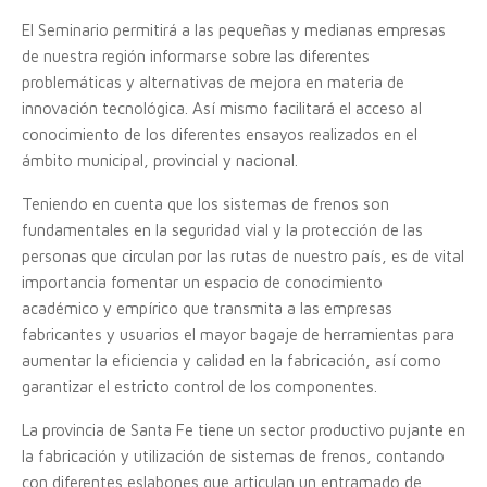
El Seminario permitirá a las pequeñas y medianas empresas
de nuestra región informarse sobre las diferentes
problemáticas y alternativas de mejora en materia de
innovación tecnológica. Así mismo facilitará el acceso al
conocimiento de los diferentes ensayos realizados en el
ámbito municipal, provincial y nacional.
Teniendo en cuenta que los sistemas de frenos son
fundamentales en la seguridad vial y la protección de las
personas que circulan por las rutas de nuestro país, es de vital
importancia fomentar un espacio de conocimiento
académico y empírico que transmita a las empresas
fabricantes y usuarios el mayor bagaje de herramientas para
aumentar la eficiencia y calidad en la fabricación, así como
garantizar el estricto control de los componentes.
La provincia de Santa Fe tiene un sector productivo pujante en
la fabricación y utilización de sistemas de frenos, contando
con diferentes eslabones que articulan un entramado de