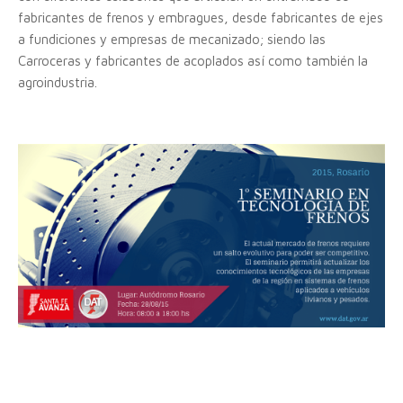
fabricantes de frenos y embragues, desde fabricantes de ejes
a fundiciones y empresas de mecanizado; siendo las
Carroceras y fabricantes de acoplados así como también la
agroindustria.