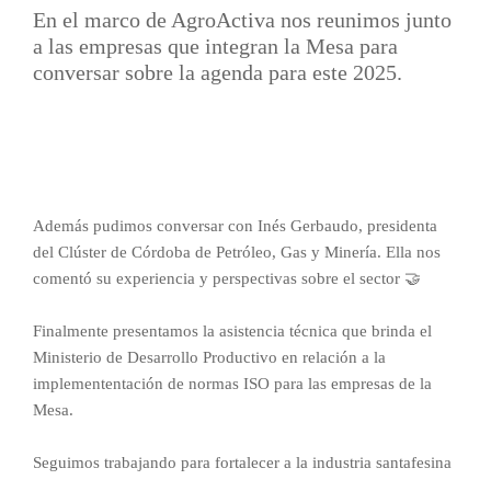
En el marco de AgroActiva nos reunimos junto
a las empresas que integran la Mesa para
conversar sobre la agenda para este 2025.
Además pudimos conversar con Inés Gerbaudo, presidenta
del Clúster de Córdoba de Petróleo, Gas y Minería. Ella nos
comentó su experiencia y perspectivas sobre el sector 🤝
Finalmente presentamos la asistencia técnica que brinda el
Ministerio de Desarrollo Productivo en relación a la
implemententación de normas ISO para las empresas de la
Mesa.
Seguimos trabajando para fortalecer a la industria santafesina