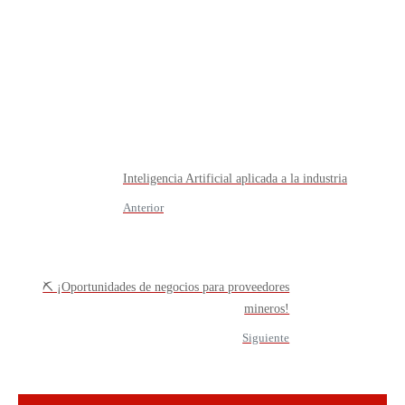
Inteligencia Artificial aplicada a la industria
Anterior
⛏️ ¡Oportunidades de negocios para proveedores
mineros!
Siguiente