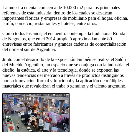
La muestra cuenta con cerca de 10.000 m2 para los principales
referentes de esta industria, dentro de los cuales se destacan
importantes fábricas y empresas de mobiliario para el hogar, oficina,
jardín, comercio, restaurantes y hoteles, entre otros.
Como todos los años, el encuentro contempla la tradicional Ronda
de Negocios, que en el 2014 propició aproximadamente 80
entrevistas entre fabricantes y grandes cadenas de comercialización,
del norte al sur de Argentina.
Junto con el desarrollo de la exposición también se realiza el Salón
del Mueble Argentino, un espacio que se conjuga con la industria, el
diseño, la estética, el arte y la tecnología, donde se exponen las
nuevas tendencias del mercado a través de productos distinguidos
por su innovación formal y funcional y la aplicación de múltiples
materiales que revalorizan el trabajo genuino y el talento argentino.