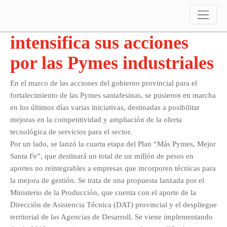
El gobierno provincial
intensifica sus acciones
por las Pymes industriales
En el marco de las acciones del gobierno provincial para el
fortalecimiento de las Pymes santafesinas, se pusieron en marcha
en los últimos días varias iniciativas, destinadas a posibilitar
mejoras en la competitividad y ampliación de la oferta
tecnológica de servicios para el sector.
Por un lado, se lanzó la cuarta etapa del Plan “Más Pymes, Mejor
Santa Fe”, que destinará un total de un millón de pesos en
aportes no reintegrables a empresas que incorporen técnicas para
la mejora de gestión. Se trata de una propuesta lanzada por el
Ministerio de la Producción, que cuenta con el aporte de la
Dirección de Asistencia Técnica (DAT) provincial y el despliegue
territorial de las Agencias de Desarroll. Se viene implementando