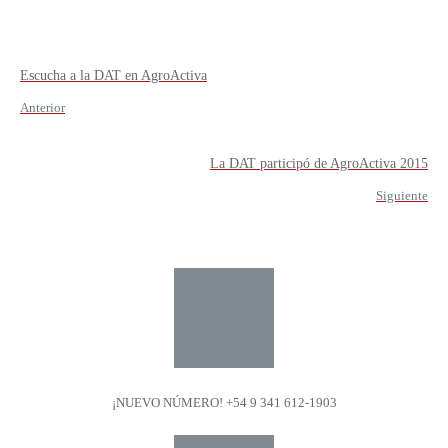
Escucha a la DAT en AgroActiva
Anterior
La DAT participó de AgroActiva 2015
Siguiente
¡NUEVO NÚMERO! +54 9 341 612-1903