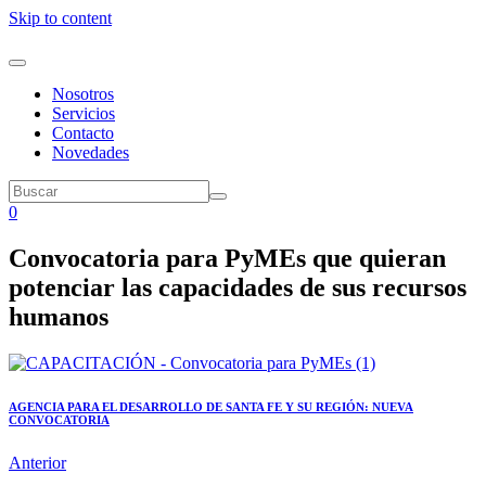
Skip to content
Nosotros
Servicios
Contacto
Novedades
0
Convocatoria para PyMEs que quieran
potenciar las capacidades de sus recursos
humanos
AGENCIA PARA EL DESARROLLO DE SANTA FE Y SU REGIÓN: NUEVA
CONVOCATORIA
Anterior