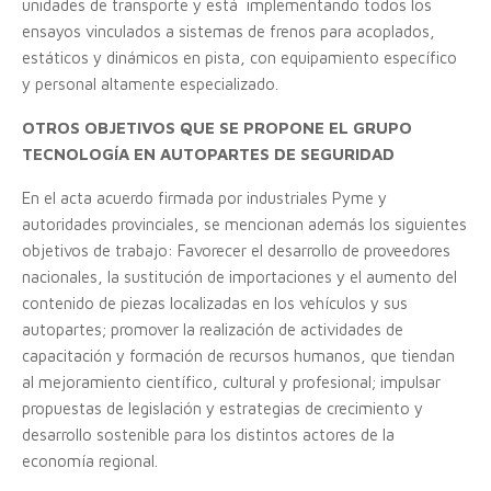
unidades de transporte y está implementando todos los
ensayos vinculados a sistemas de frenos para acoplados,
estáticos y dinámicos en pista, con equipamiento específico
y personal altamente especializado.
OTROS OBJETIVOS QUE SE PROPONE EL
GRUPO
TECNOLOGÍA EN AUTOPARTES DE SEGURIDAD
En el acta acuerdo firmada por industriales Pyme y
autoridades provinciales, se mencionan además los siguientes
objetivos de trabajo: Favorecer el desarrollo de proveedores
nacionales, la sustitución de importaciones y el aumento del
contenido de piezas localizadas en los vehículos y sus
autopartes; promover la realización de actividades de
capacitación y formación de recursos humanos, que tiendan
al mejoramiento científico, cultural y profesional; impulsar
propuestas de legislación y estrategias de crecimiento y
desarrollo sostenible para los distintos actores de la
economía regional.