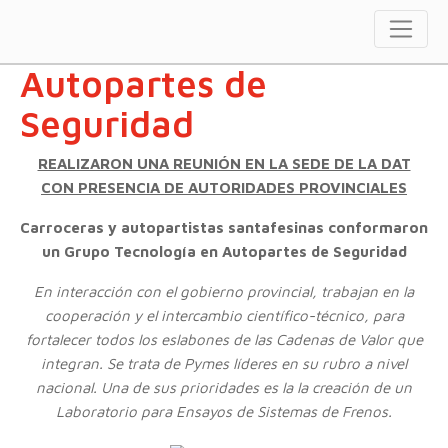
Grupo Tecnología en
Autopartes de
Seguridad
REALIZARON UNA REUNIÓN EN LA SEDE DE LA DAT
CON PRESENCIA DE AUTORIDADES PROVINCIALES
Carroceras y autopartistas santafesinas conformaron
un Grupo Tecnología en Autopartes de Seguridad
En interacción con el gobierno provincial, trabajan en la
cooperación y el intercambio científico-técnico, para
fortalecer todos los eslabones de las Cadenas de Valor que
integran. Se trata de Pymes líderes en su rubro a nivel
nacional. Una de sus prioridades es la la creación de un
Laboratorio para Ensayos de Sistemas de Frenos.