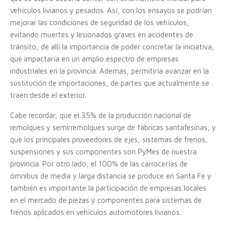
vehículos livianos y pesados. Así, con los ensayos se podrían
mejorar las condiciones de seguridad de los vehículos,
evitando muertes y lesionados graves en accidentes de
tránsito, de allí la importancia de poder concretar la iniciativa,
que impactaría en un amplio espectro de empresas
industriales en la provincia. Además, permitiría avanzar en la
sustitución de importaciones, de partes que actualmente se
traen desde el exterior.
Cabe recordar, que el 35% de la producción nacional de
remolques y semirremolques surge de fábricas santafesinas, y
que los principales proveedores de ejes, sistemas de frenos,
suspensiones y sus componentes son PyMes de nuestra
provincia. Por otro lado, el 100% de las carrocerías de
ómnibus de media y larga distancia se produce en Santa Fe y
también es importante la participación de empresas locales
en el mercado de piezas y componentes para sistemas de
frenos aplicados en vehículos automotores livianos.