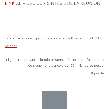
LINK
AL VIDEO CON SÍNTESIS DE LA REUNIÓN
Está abierta la inscripción para estar en la 8º edición de FIMAR
Anterior
El gobierno provincial brinda asistencia financiera a fabricantes
de maquinaria agrícola por 50 millones de pesos.
Siguiente