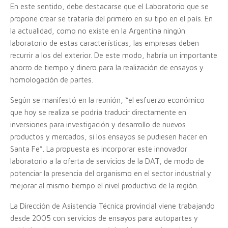
En este sentido, debe destacarse que el Laboratorio que se
propone crear se trataría del primero en su tipo en el país. En
la actualidad, como no existe en la Argentina ningún
laboratorio de estas características, las empresas deben
recurrir a los del exterior. De este modo, habría un importante
ahorro de tiempo y dinero para la realización de ensayos y
homologación de partes.
Según se manifestó en la reunión, “el esfuerzo económico
que hoy se realiza se podría traducir directamente en
inversiones para investigación y desarrollo de nuevos
productos y mercados, si los ensayos se pudiesen hacer en
Santa Fe”. La propuesta es incorporar este innovador
laboratorio a la oferta de servicios de la DAT, de modo de
potenciar la presencia del organismo en el sector industrial y
mejorar al mismo tiempo el nivel productivo de la región.
La Dirección de Asistencia Técnica provincial viene trabajando
desde 2005 con servicios de ensayos para autopartes y