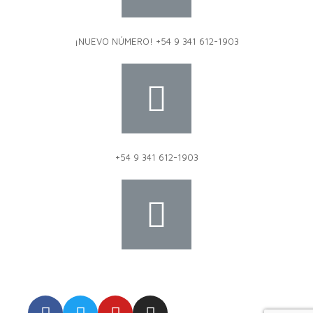
¡NUEVO NÚMERO! +54 9 341 612-1903
+54 9 341 612-1903
dat@dat.gov.ar