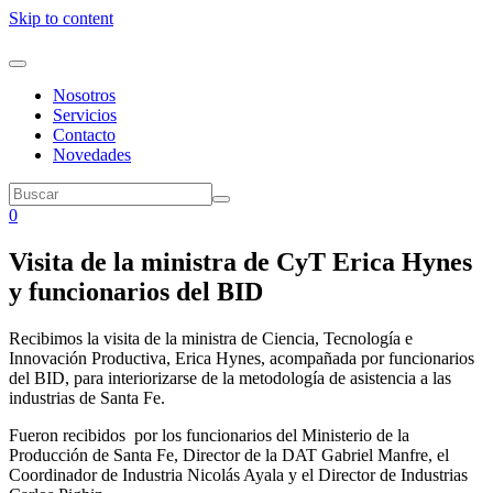
Skip to content
Nosotros
Servicios
Contacto
Novedades
0
Visita de la ministra de CyT Erica Hynes
y funcionarios del BID
Recibimos la visita de la ministra de Ciencia, Tecnología e
Innovación Productiva, Erica Hynes, acompañada por funcionarios
del BID, para interiorizarse de la metodología de asistencia a las
industrias de Santa Fe.
Fueron recibidos por los funcionarios del Ministerio de la
Producción de Santa Fe, Director de la DAT Gabriel Manfre, el
Coordinador de Industria Nicolás Ayala y el Director de Industrias