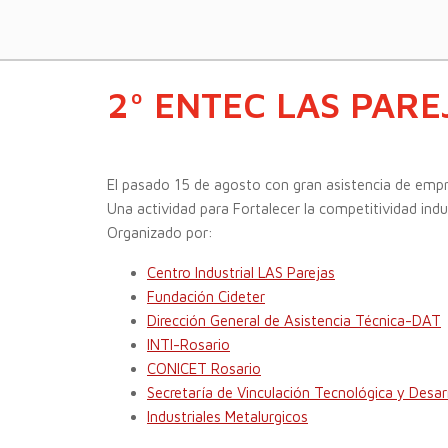
2º ENTEC LAS PARE
El pasado 15 de agosto con gran asistencia de 
Una actividad para Fortalecer la competitividad indu
Organizado por:
Centro Industrial LAS Parejas
Fundación Cideter
Dirección General de Asistencia Técnica-DAT
INTI-Rosario
CONICET Rosario
Secretaría de Vinculación Tecnológica y Desar
Industriales Metalurgicos