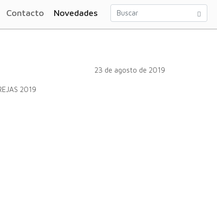
Contacto
Novedades
23 de agosto de 2019
AREJAS 2019